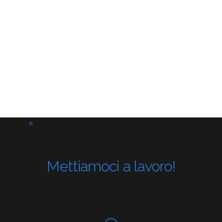
Mettiamoci a lavoro!