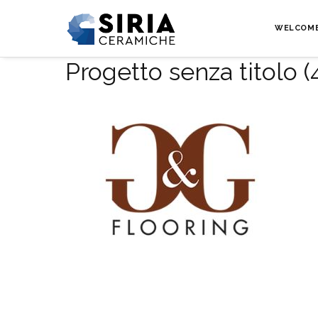
WELCOM
Progetto senza titolo (