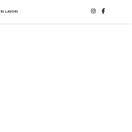
RI LAVORI